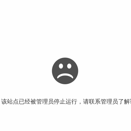
！该站点已经被管理员停止运行，请联系管理员了解