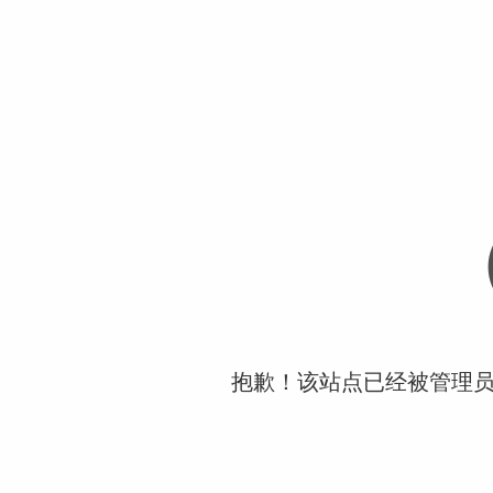
抱歉！该站点已经被管理