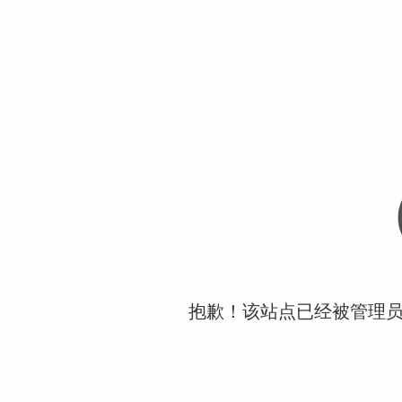
抱歉！该站点已经被管理