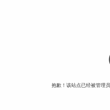
抱歉！该站点已经被管理