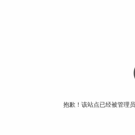
抱歉！该站点已经被管理