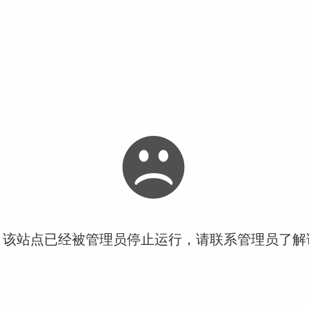
！该站点已经被管理员停止运行，请联系管理员了解