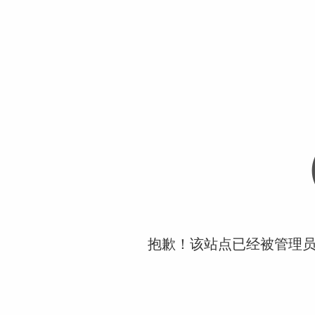
抱歉！该站点已经被管理