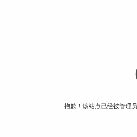
抱歉！该站点已经被管理