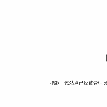
抱歉！该站点已经被管理