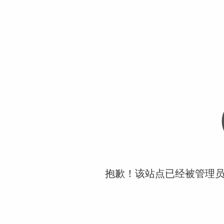
抱歉！该站点已经被管理