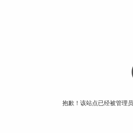
抱歉！该站点已经被管理