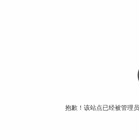
抱歉！该站点已经被管理