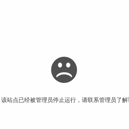
！该站点已经被管理员停止运行，请联系管理员了解