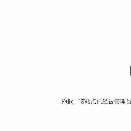
抱歉！该站点已经被管理