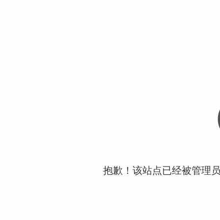
抱歉！该站点已经被管理