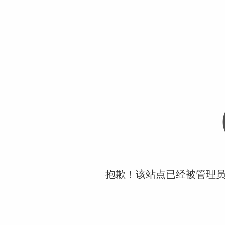
抱歉！该站点已经被管理