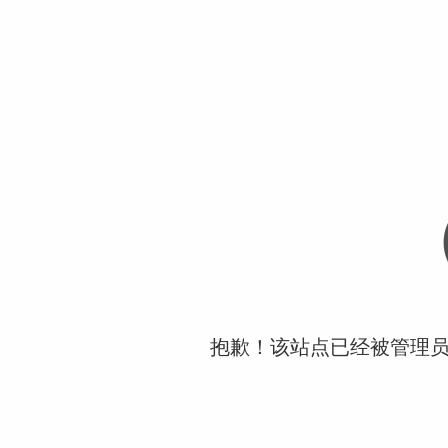
抱歉！该站点已经被管理