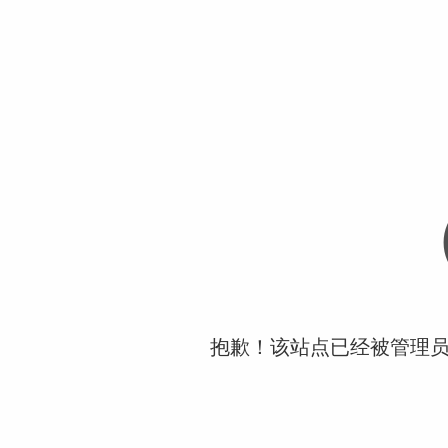
抱歉！该站点已经被管理