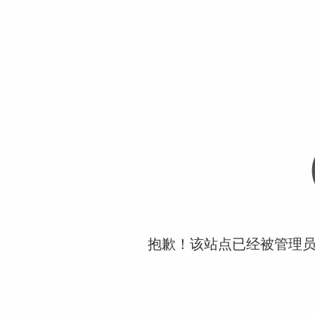
抱歉！该站点已经被管理