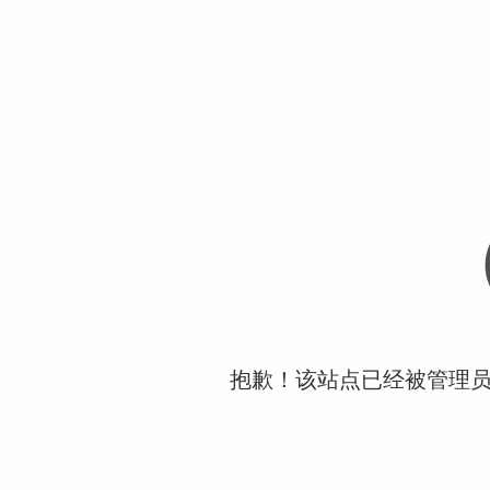
抱歉！该站点已经被管理