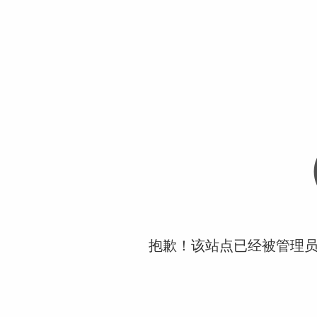
抱歉！该站点已经被管理