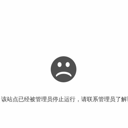
！该站点已经被管理员停止运行，请联系管理员了解