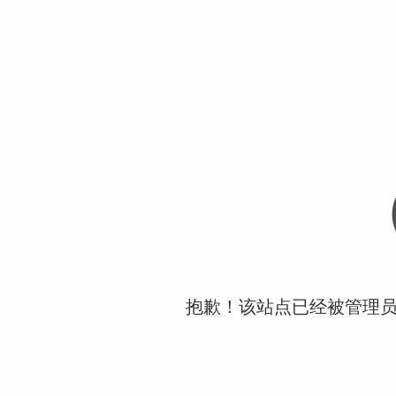
抱歉！该站点已经被管理