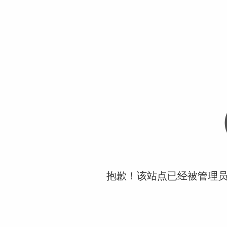
抱歉！该站点已经被管理