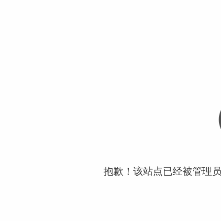
抱歉！该站点已经被管理