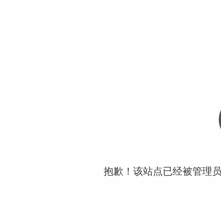
抱歉！该站点已经被管理