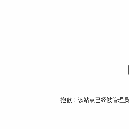
抱歉！该站点已经被管理