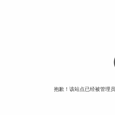
抱歉！该站点已经被管理