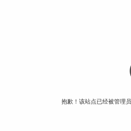
抱歉！该站点已经被管理