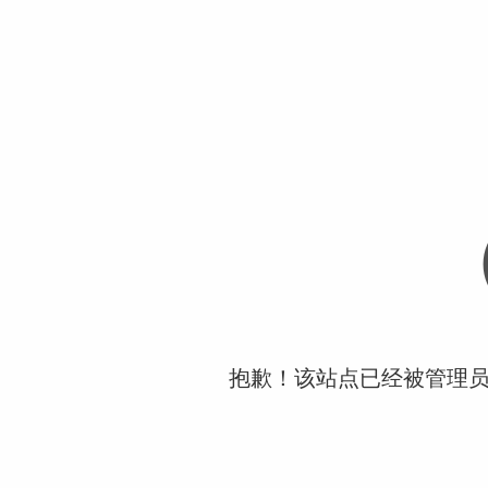
抱歉！该站点已经被管理