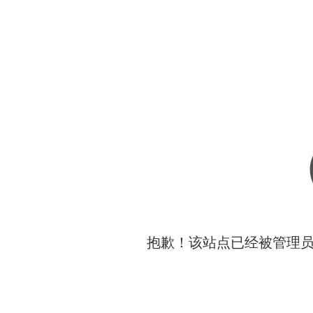
抱歉！该站点已经被管理