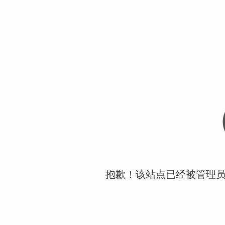
抱歉！该站点已经被管理