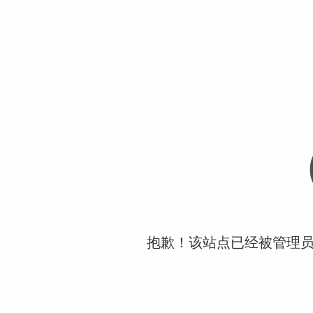
抱歉！该站点已经被管理