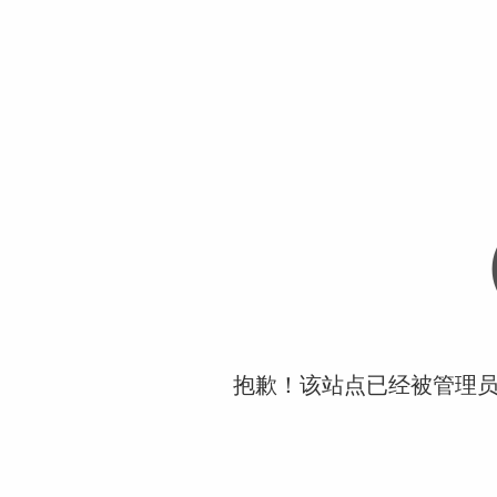
抱歉！该站点已经被管理