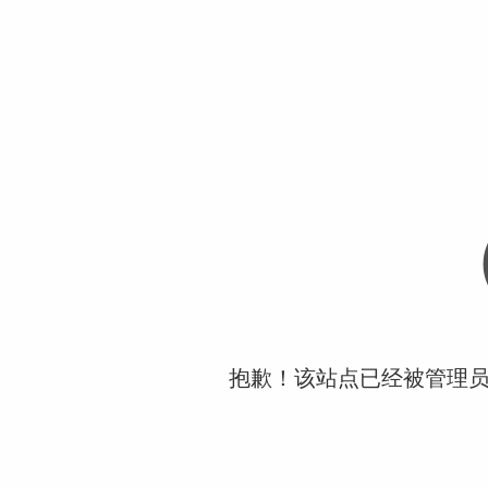
抱歉！该站点已经被管理